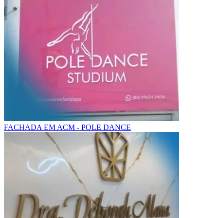
FACHADA EM ACM - POLE DANCE