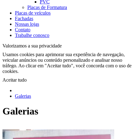
PVC
Placas de Formatura
Placas de veículos
Fachadas
Nossas lojas
Contato
Trabalhe conosco
Valorizamos a sua privacidade
Usamos cookies para aprimorar sua experiência de navegação,
veicular anúncios ou conteúdo personalizado e analisar nosso
tráfego. Ao clicar em "Aceitar tudo", você concorda com o uso de
cookies.
Aceitar tudo
Galerias
Galerias